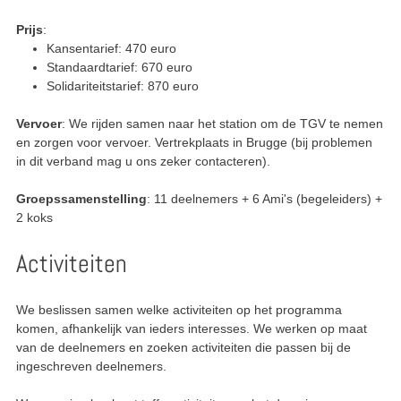
Prijs
:
Kansentarief: 470 euro
Standaardtarief: 670 euro
Solidariteitstarief: 870 euro
Vervoer
: We rijden samen naar het station om de TGV te nemen
en zorgen voor vervoer.
Vertrekplaats in Brugge (bij problemen
in dit verband mag u ons zeker contacteren).
Groepssamenstelling
:
11
deelnemers +
6
Ami's (begeleiders) +
2 koks
Activiteiten
We beslissen samen welke activiteiten op het programma
komen, afhankelijk van ieders interesses. We werken op maat
van de deelnemers en zoeken activiteiten die passen bij de
ingeschreven deelnemers.