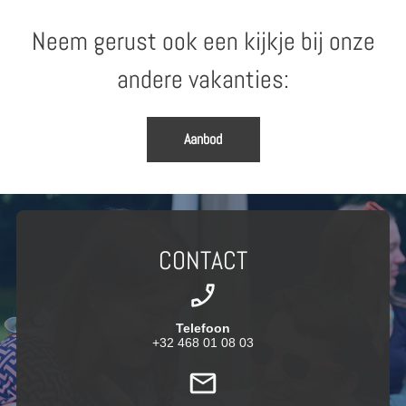
Neem gerust ook een kijkje bij onze
andere vakanties:
Aanbod
CONTACT
Telefoon
+32 468 01 08 03