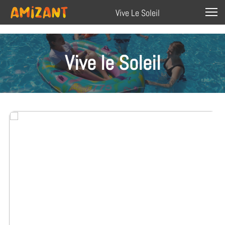
Vive Le Soleil
Vive le Soleil