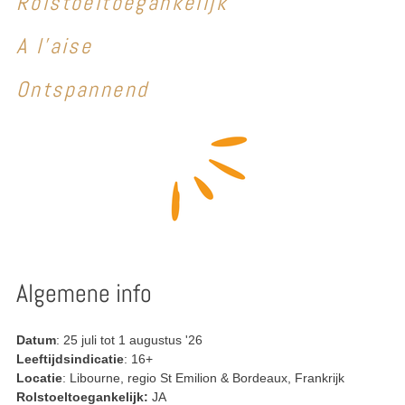
Rolstoeltoegankelijk
A l'aise
Ontspannend
Algemene info
Datum
:
25 juli tot 1 augustus '26
Leeftijdsindicatie
: 16+
Locatie
:
Libourne, regio St Emilion & Bordeaux, Frankrijk
Rolstoeltoegankelijk:
JA