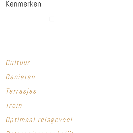
Kenmerken
Cultuur
Genieten
Terrasjes
Trein
Optimaal reisgevoel